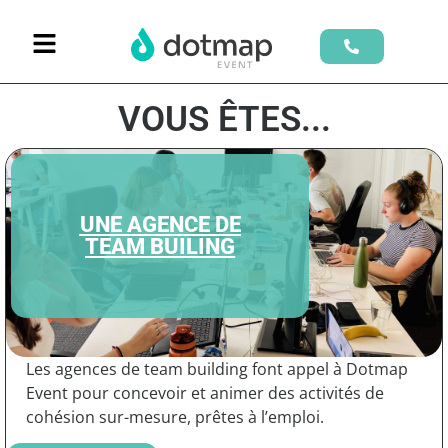
VOUS ÊTES...
UNE AGENCE DE
TEAM BUILING
Les agences de team building font appel à Dotmap
Event pour concevoir et animer des activités de
cohésion sur-mesure, prêtes à l’emploi.