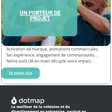
UN PORTEUR DE
PROJET
Activation de marque, animations commerciales,
fan expérience, engagement de communautés…
Notre outil clé-en-main décuple votre impact.
En savoir plus
Le meilleur de la cohésion et du
divertissement en entreprise, partout en