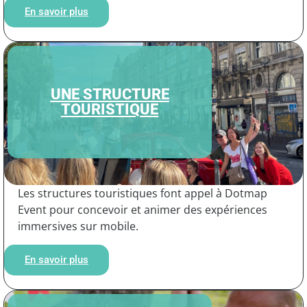
En savoir plus
UNE STRUCTURE
TOURISTIQUE
Les structures touristiques font appel à Dotmap
Event pour concevoir et animer des expériences
immersives sur mobile.
En savoir plus